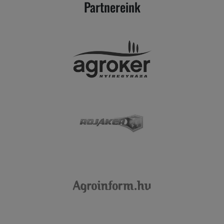
Partnereink