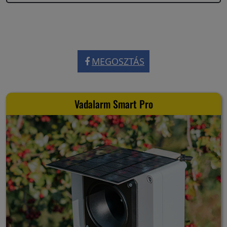
MEGOSZTÁS
Vadalarm Smart Pro