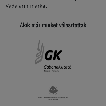
Vadalarm márkát!
Akik már minket választottak