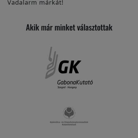
Vadalarm márkát!
Akik már minket választottak