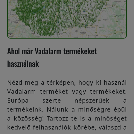
Ahol már Vadalarm termékeket
használnak
Nézd meg a térképen, hogy ki használ
Vadalarm terméket vagy termékeket.
Európa szerte népszerűek a
termékeink. Nálunk a minőségre épül
a közösség! Tartozz te is a minőséget
kedvelő felhasználók körébe, válaszd a