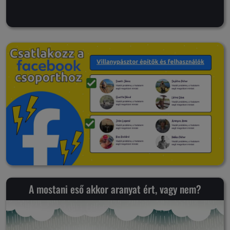
A mostani eső akkor aranyat ért, vagy nem?