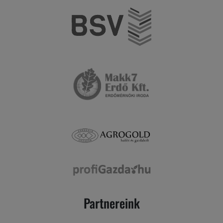
Partnereink