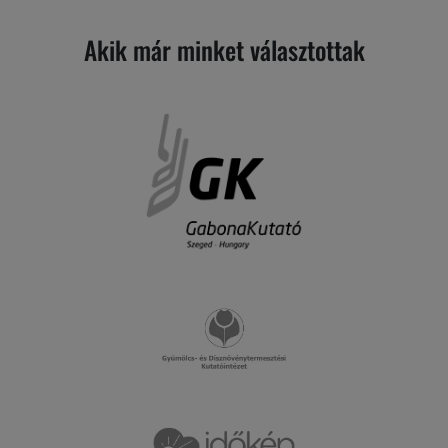
Akik már minket választottak