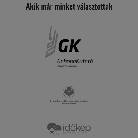
Akik már minket választottak