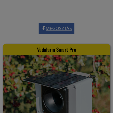
MEGOSZTÁS
Vadalarm Smart Pro