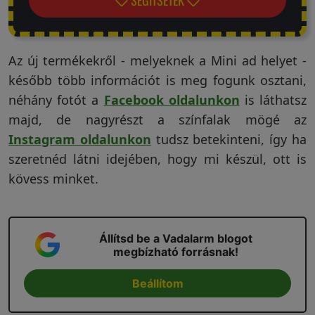
Az új termékekről - melyeknek a Mini ad helyet -
később több információt is meg fogunk osztani,
néhány fotót a
Facebook oldalunkon
is láthatsz
majd, de nagyrészt a színfalak mögé az
Instagram oldalunkon
tudsz betekinteni, így ha
szeretnéd látni idejében, hogy mi készül, ott is
kövess minket.
Állítsd be a Vadalarm blogot
megbízható forrásnak!
Beállítom