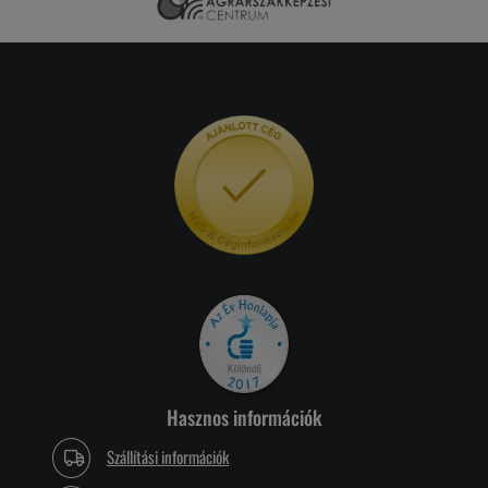
Hasznos információk
Szállítási információk