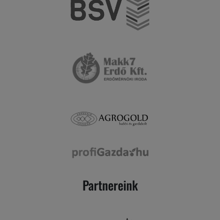
Partnereink