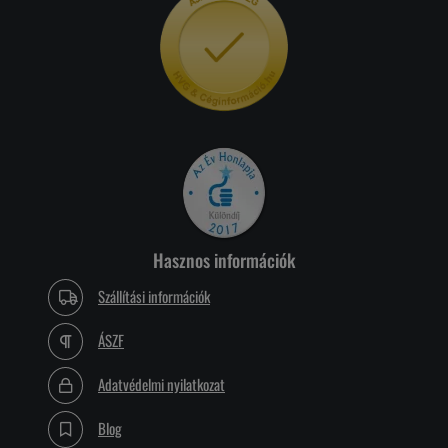
Hasznos információk
Szállítási információk
ÁSZF
Adatvédelmi nyilatkozat
Blog