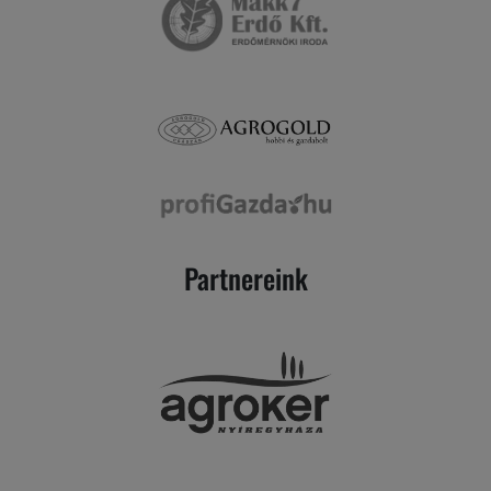
Partnereink