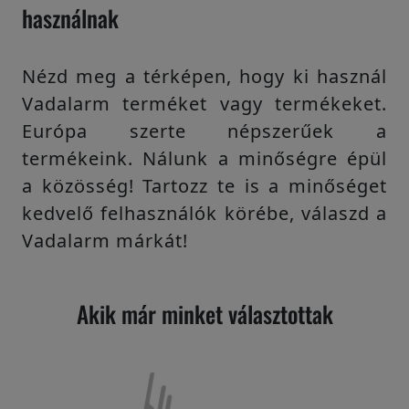
használnak
Nézd meg a térképen, hogy ki használ
Vadalarm terméket vagy termékeket.
Európa szerte népszerűek a
termékeink. Nálunk a minőségre épül
a közösség! Tartozz te is a minőséget
kedvelő felhasználók körébe, válaszd a
Vadalarm márkát!
Akik már minket választottak