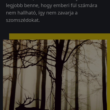
legjobb benne, hogy emberi fül számára
nem hallható, így nem zavarja a
szomszédokat.