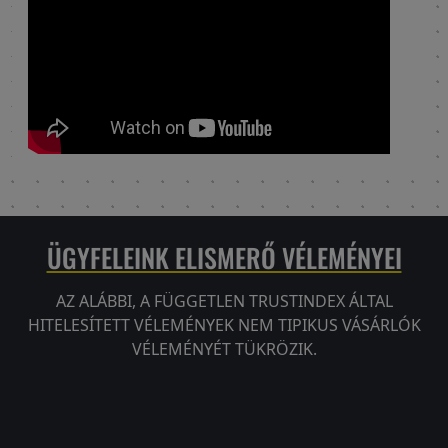
ÜGYFELEINK ELISMERŐ VÉLEMÉNYEI
AZ ALÁBBI, A FÜGGETLEN TRUSTINDEX ÁLTAL
HITELESÍTETT VÉLEMÉNYEK NEM TIPIKUS VÁSÁRLÓK
VÉLEMÉNYÉT TÜKRÖZIK.