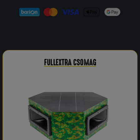
FULLEXTRA CSOMAG