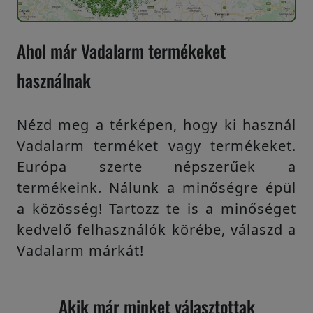
Ahol már Vadalarm termékeket
használnak
Nézd meg a térképen, hogy ki használ
Vadalarm terméket vagy termékeket.
Európa szerte népszerűek a
termékeink. Nálunk a minőségre épül
a közösség! Tartozz te is a minőséget
kedvelő felhasználók körébe, válaszd a
Vadalarm márkát!
Akik már minket választottak