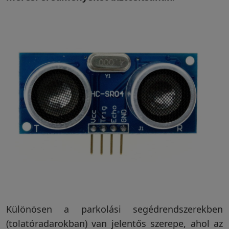
Különösen a parkolási segédrendszerekben
(tolatóradarokban) van jelentős szerepe, ahol az