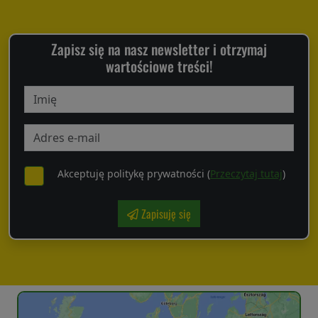
Zapisz się na nasz newsletter i otrzymaj
wartościowe treści!
Akceptuję politykę prywatności (
Przeczytaj tutaj
)
Zapisuję się