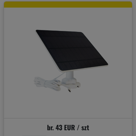
br. 43 EUR / szt