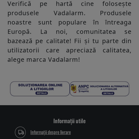
Verifică pe hartă cine folosește
produsele Vadalarm. Produsele
noastre sunt populare în întreaga
Europă. La noi, comunitatea se
bazează pe calitate! Fii și tu parte din
utilizatorii care apreciază calitatea,
alege marca Vadalarm!
Informații utile
Informații despre livrare