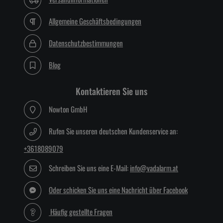
Allgemeine Geschäftsbedingungen
Datenschutzbestimmungen
Blog
Kontaktieren Sie uns
Nowton GmbH
Rufen Sie unseren deutschen Kundenservice an:
+3618089079
Schreiben Sie uns eine E-Mail:
info@vadalarm.at
Oder schicken Sie uns eine Nachricht über Facebook
Häufig gestellte Fragen