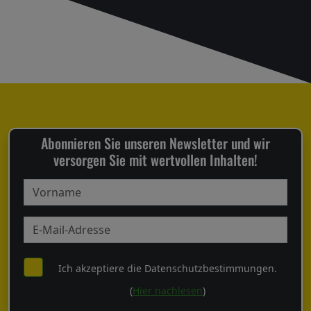
Abonnieren Sie unseren Newsletter und wir
versorgen Sie mit wertvollen Inhalten!
Ich akzeptiere die Datenschutzbestimmungen.
(
Hier nachlesen
)