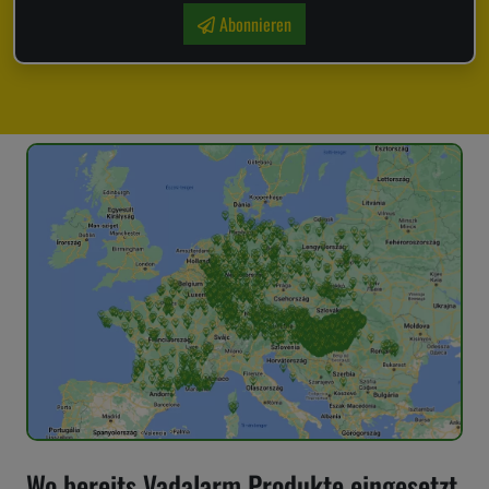
Abonnieren
Wo bereits Vadalarm Produkte eingesetzt