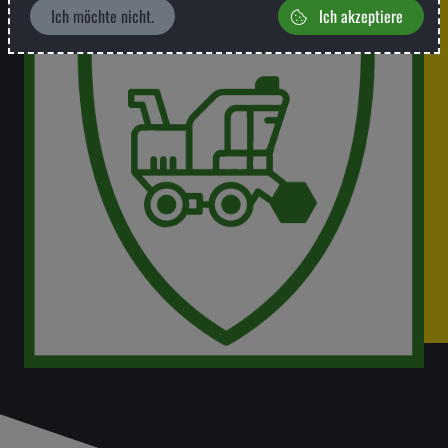
Ich möchte nicht.
Ich akzeptiere