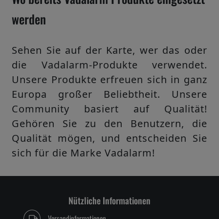
werden
Sehen Sie auf der Karte, wer das oder
die Vadalarm-Produkte verwendet.
Unsere Produkte erfreuen sich in ganz
Europa großer Beliebtheit. Unsere
Community basiert auf Qualität!
Gehören Sie zu den Benutzern, die
Qualität mögen, und entscheiden Sie
sich für die Marke Vadalarm!
Nützliche Informationen
Versandinformationen