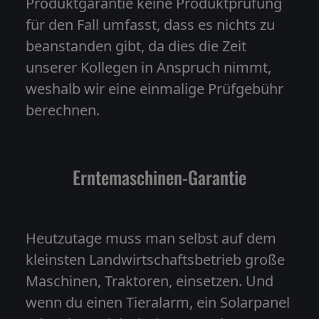
Produktgarantie keine Produktprüfung
für den Fall umfasst, dass es nichts zu
beanstanden gibt, da dies die Zeit
unserer Kollegen in Anspruch nimmt,
weshalb wir eine einmalige Prüfgebühr
berechnen.
Erntemaschinen-Garantie
Heutzutage muss man selbst auf dem
kleinsten Landwirtschaftsbetrieb große
Maschinen, Traktoren, einsetzen. Und
wenn du einen Tieralarm, ein Solarpanel