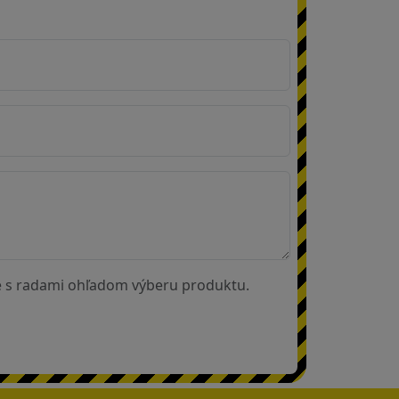
e s radami ohľadom výberu produktu.