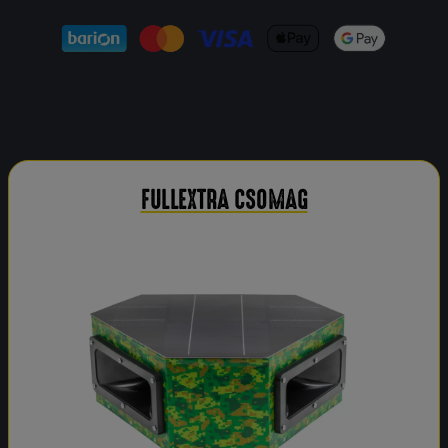
FULLEXTRA CSOMAG