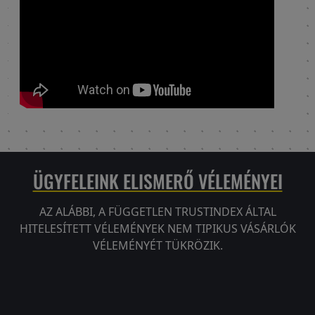
ÜGYFELEINK ELISMERŐ VÉLEMÉNYEI
AZ ALÁBBI, A FÜGGETLEN TRUSTINDEX ÁLTAL
HITELESÍTETT VÉLEMÉNYEK NEM TIPIKUS VÁSÁRLÓK
VÉLEMÉNYÉT TÜKRÖZIK.