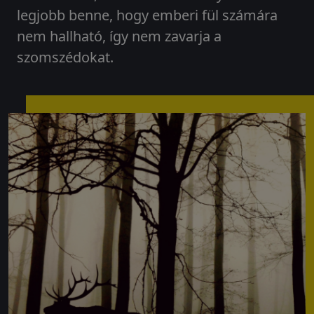
legjobb benne, hogy emberi fül számára
nem hallható, így nem zavarja a
szomszédokat.