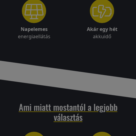
Napelemes
Akár egy hét
energiaellátás
akkuidő
Ami miatt mostantól a legjobb
választás