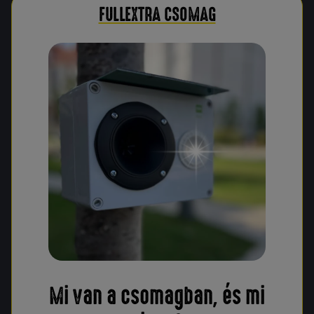
FULLEXTRA CSOMAG
Mi van a csomagban, és mi