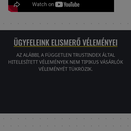
ÜGYFELEINK ELISMERŐ VÉLEMÉNYEI
AZ ALÁBBI, A FÜGGETLEN TRUSTINDEX ÁLTAL
HITELESÍTETT VÉLEMÉNYEK NEM TIPIKUS VÁSÁRLÓK
VÉLEMÉNYÉT TÜKRÖZIK.