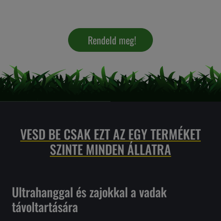
Rendeld meg!
VESD BE CSAK EZT AZ EGY TERMÉKET
SZINTE MINDEN ÁLLATRA
Ultrahanggal és zajokkal a vadak
távoltartására