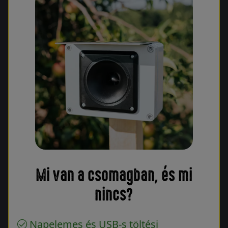
Mi van a csomagban, és mi
nincs?
Napelemes és USB-s töltési