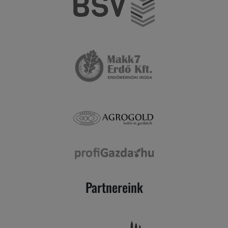
Partnereink