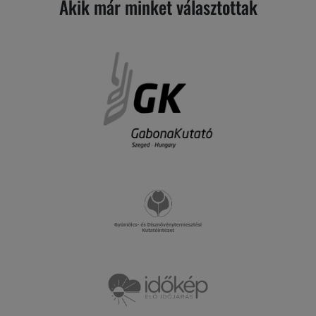
Akik már minket választottak