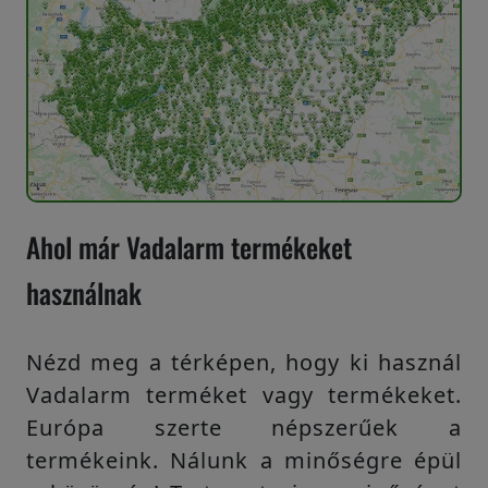
Ahol már Vadalarm termékeket
használnak
Nézd meg a térképen, hogy ki használ
Vadalarm terméket vagy termékeket.
Európa szerte népszerűek a
termékeink. Nálunk a minőségre épül