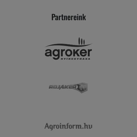
Partnereink