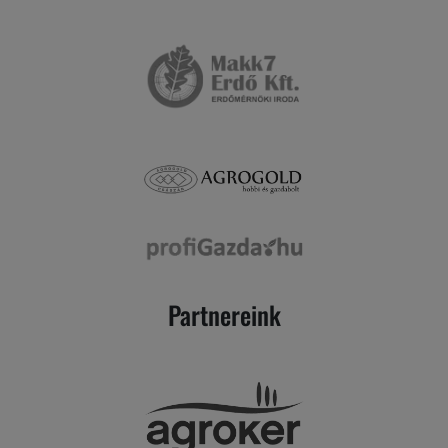
Partnereink