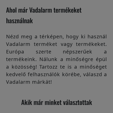
Ahol már Vadalarm termékeket
használnak
Nézd meg a térképen, hogy ki használ
Vadalarm terméket vagy termékeket.
Európa szerte népszerűek a
termékeink. Nálunk a minőségre épül
a közösség! Tartozz te is a minőséget
kedvelő felhasználók körébe, válaszd a
Vadalarm márkát!
Akik már minket választottak