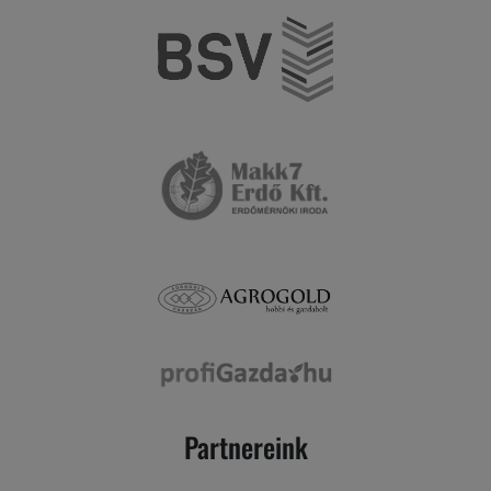
Partnereink