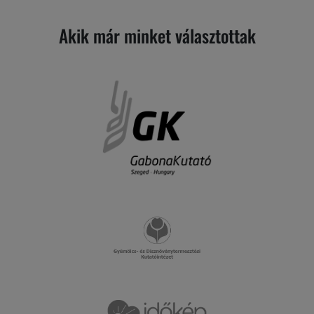
Akik már minket választottak