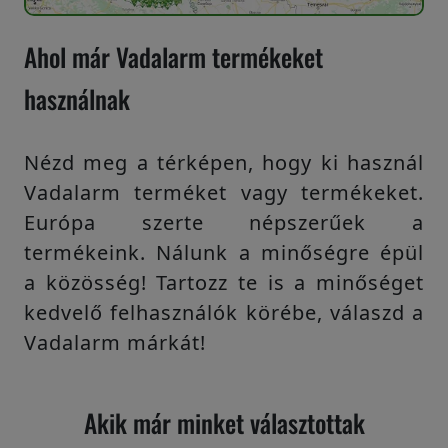
Ahol már Vadalarm termékeket
használnak
Nézd meg a térképen, hogy ki használ
Vadalarm terméket vagy termékeket.
Európa szerte népszerűek a
termékeink. Nálunk a minőségre épül
a közösség! Tartozz te is a minőséget
kedvelő felhasználók körébe, válaszd a
Vadalarm márkát!
Akik már minket választottak