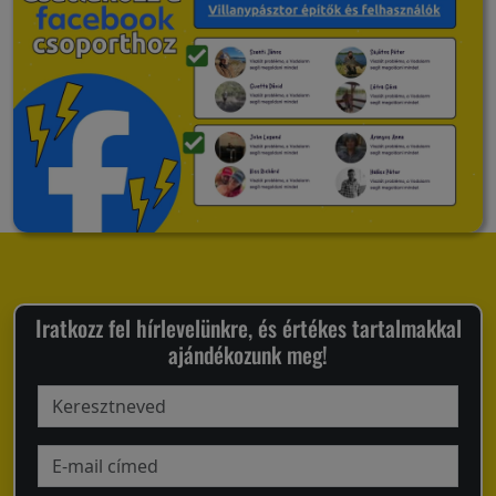
Iratkozz fel hírlevelünkre, és értékes tartalmakkal
ajándékozunk meg!