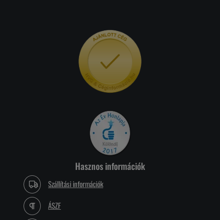
Hasznos információk
Szállítási információk
ÁSZF