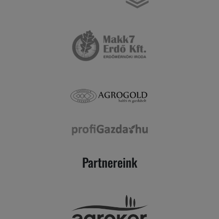
Partnereink