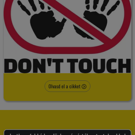
Olvasd el a cikket