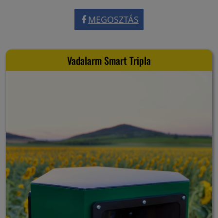
MEGOSZTÁS
Vadalarm Smart Tripla