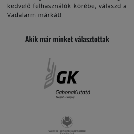
kedvelő felhasználók körébe, válaszd a
Vadalarm márkát!
Akik már minket választottak