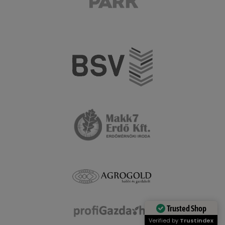
Trusted Shop