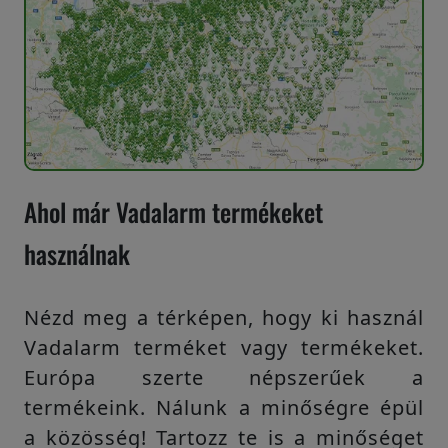
Ahol már Vadalarm termékeket
használnak
Nézd meg a térképen, hogy ki használ
Vadalarm terméket vagy termékeket.
Európa szerte népszerűek a
termékeink. Nálunk a minőségre épül
a közösség! Tartozz te is a minőséget